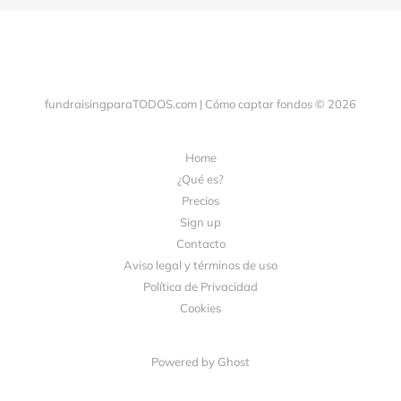
fundraisingparaTODOS.com | Cómo captar fondos © 2026
Home
¿Qué es?
Precios
Sign up
Contacto
Aviso legal y términos de uso
Política de Privacidad
Cookies
Powered by Ghost