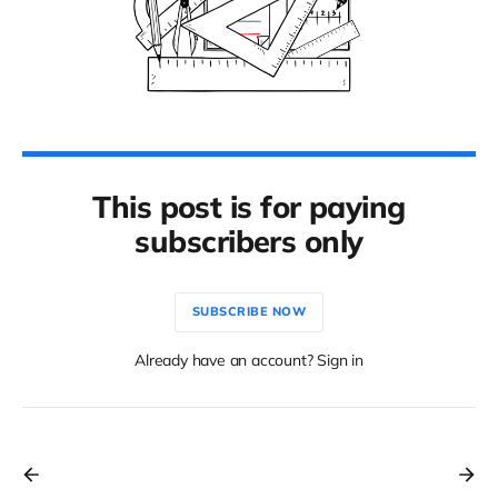
This post is for paying
subscribers only
SUBSCRIBE NOW
Already have an account? Sign in