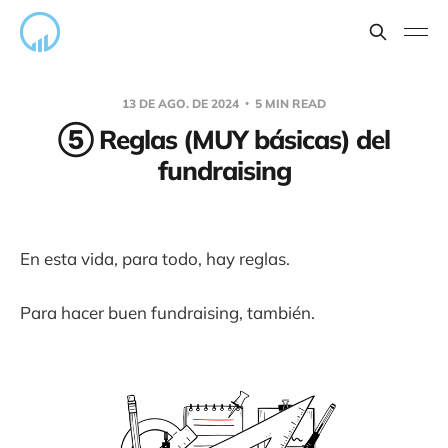
13 DE AGO. DE 2024
5 MIN READ
⑤ Reglas (MUY básicas) del
fundraising
En esta vida, para todo, hay reglas.
Para hacer buen fundraising, también.