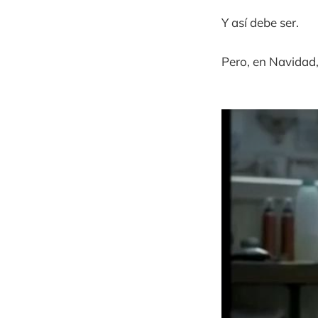
Y así debe ser.
Pero, en Navidad