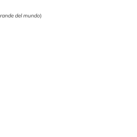
grande del mundo
)