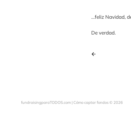
...feliz Navidad, 
De verdad.
fundraisingparaTODOS.com | Cómo captar fondos © 2026