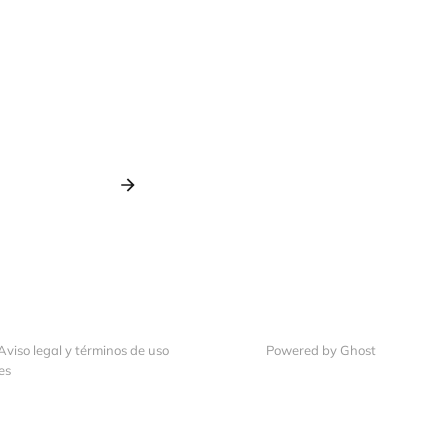
Aviso legal y términos de uso
Powered by Ghost
es