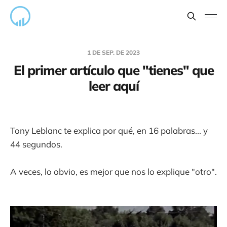
1 DE SEP. DE 2023
El primer artículo que "tienes" que
leer aquí
Tony Leblanc te explica por qué, en 16 palabras... y
44 segundos.
A veces, lo obvio, es mejor que nos lo explique "otro".