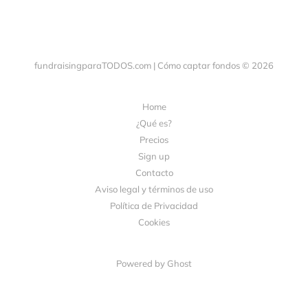
fundraisingparaTODOS.com | Cómo captar fondos © 2026
Home
¿Qué es?
Precios
Sign up
Contacto
Aviso legal y términos de uso
Política de Privacidad
Cookies
Powered by Ghost