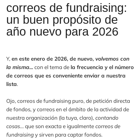
correos de fundraising:
un buen propósito de
año nuevo para 2026
Y,
en este enero de 2026, de nuevo,
volvemos con
la misma
...
con el tema de
la frecuencia y el número
de correos que es conveniente enviar a nuestra
lista
.
Ojo, correos de fundraising puro, de petición directa
de fondos, y correos en el ámbito de la actividad de
nuestra organización (la tuya, claro),
contando
cosas
... que son exacta e igualmente
correos de
fundraising
y sirven para captar fondos.