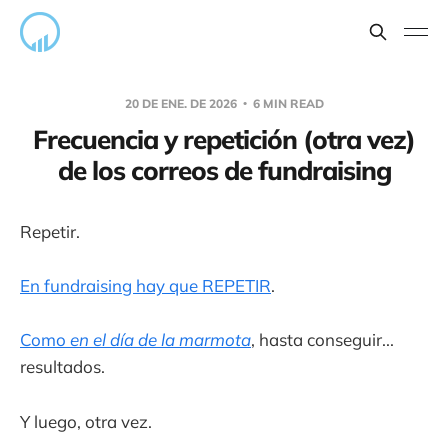
20 DE ENE. DE 2026
6 MIN READ
Frecuencia y repetición (otra vez)
de los correos de fundraising
Repetir.
En fundraising hay que REPETIR
.
Como
en el día de la marmota
, hasta conseguir...
resultados.
Y luego, otra vez.