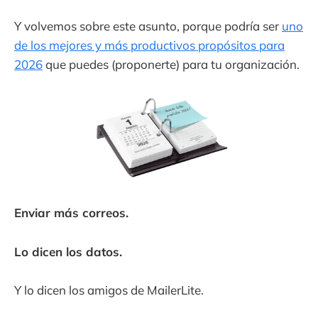
Y volvemos sobre este asunto, porque podría ser
uno
de los mejores y más productivos propósitos para
2026
que puedes (proponerte) para tu organización.
Enviar más correos.
Lo dicen los datos.
Y lo dicen los amigos de MailerLite.