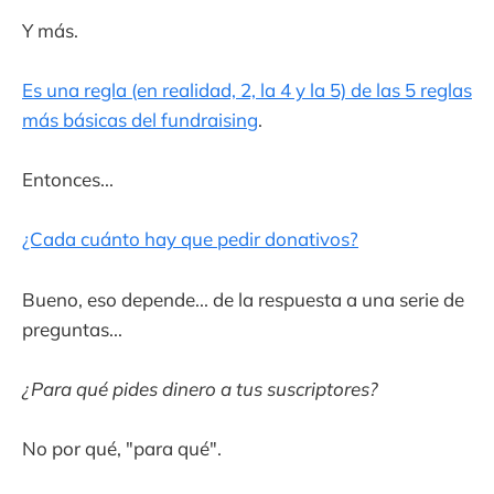
Y más.
Es una regla (en realidad, 2, la 4 y la 5) de las 5 reglas
más básicas del fundraising
.
Entonces...
¿Cada cuánto hay que pedir donativos?
Bueno, eso depende... de la respuesta a una serie de
preguntas...
¿Para qué pides dinero a tus suscriptores?
No por qué, "para qué".