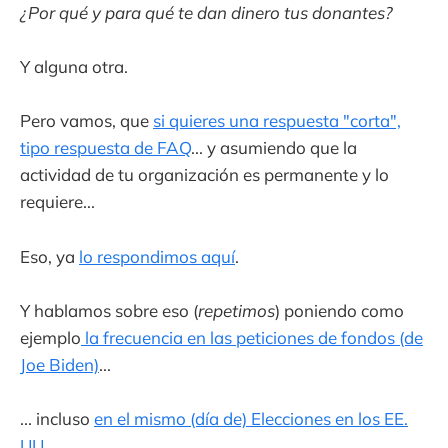
¿Por qué y para qué te dan dinero tus donantes?
Y alguna otra.
Pero vamos, que
si quieres una respuesta "corta",
tipo respuesta de FAQ
... y asumiendo que la
actividad de tu organización es permanente y lo
requiere...
Eso, ya
lo respondimos aquí
.
Y hablamos sobre eso (
repetimos
) poniendo como
ejemplo
la frecuencia en las peticiones de fondos (de
Joe Biden)
...
... incluso
en el mismo (día de) Elecciones en los EE.
UU
...