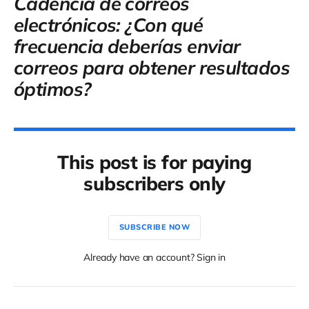
Cadencia de correos
electrónicos: ¿Con qué
frecuencia deberías enviar
correos para obtener resultados
óptimos?
This post is for paying
subscribers only
SUBSCRIBE NOW
Already have an account? Sign in