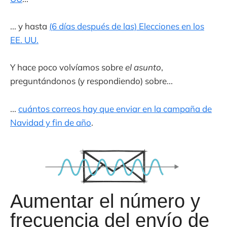
... y hasta
(6 días después de las) Elecciones en los
EE. UU.
Y hace poco volvíamos sobre
el asunto
,
preguntándonos (y respondiendo) sobre...
...
cuántos correos hay que enviar en la campaña de
Navidad y fin de año
.
Aumentar el número y
frecuencia del envío de