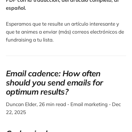
español.
Esperamos que te resulte un artículo interesante y
que te animes a enviar (más) correos electrónicos de
fundraising a tu lista.
Email cadence: How often
should you send emails for
optimum results?
Duncan Elder, 26 min read - Email marketing - Dec
22, 2025