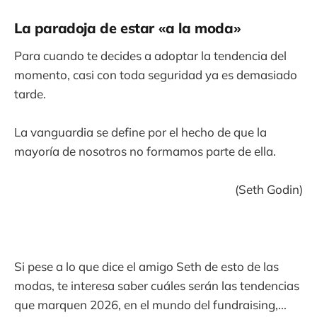
La paradoja de estar «a la moda»
Para cuando te decides a adoptar la tendencia del
momento, casi con toda seguridad ya es demasiado
tarde.
La vanguardia se define por el hecho de que la
mayoría de nosotros no formamos parte de ella.
(Seth Godin)
Si pese a lo que dice el amigo Seth de esto de las
modas, te interesa saber cuáles serán las tendencias
que marquen 2026, en el mundo del fundraising,...