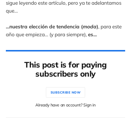
sigue leyendo este artículo, pero ya te adelantamos
que...
...nuestra elección de tendencia (
moda
)
, para este
año que empieza... (y para siempre),
es...
This post is for paying
subscribers only
SUBSCRIBE NOW
Already have an account? Sign in