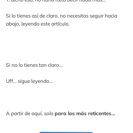
Si lo tienes así de claro, no necesitas seguir hacia
abajo, leyendo este artículo.
Si no lo tienes tan claro...
Uff... sigue leyendo...
A partir de aquí,
solo
para los más reticentes...