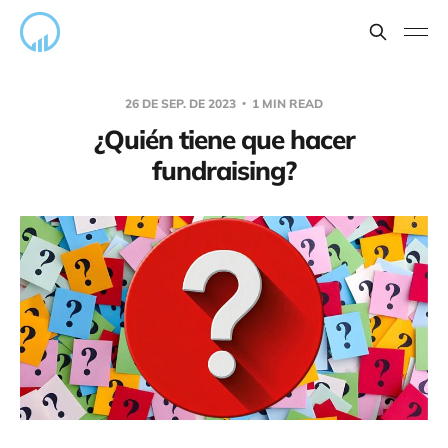
26 DE SEP. DE 2023
1 MIN READ
¿Quién tiene que hacer
fundraising?