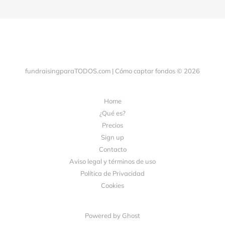
fundraisingparaTODOS.com | Cómo captar fondos © 2026
Home
¿Qué es?
Precios
Sign up
Contacto
Aviso legal y términos de uso
Política de Privacidad
Cookies
Powered by Ghost