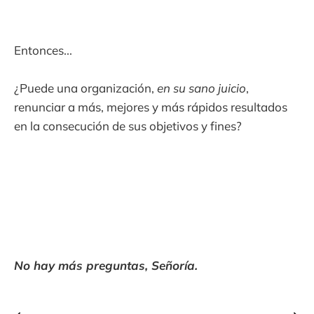
Entonces...
¿Puede una organización,
en su sano juicio
,
renunciar a más, mejores y más rápidos resultados
en la consecución de sus objetivos y fines?
No hay más preguntas, Señoría.