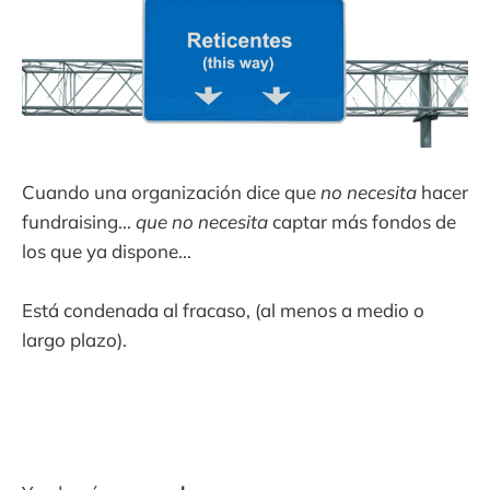
Cuando una organización dice que
no necesita
hacer
fundraising...
que no necesita
captar más fondos de
los que ya dispone...
Está condenada al fracaso, (al menos a medio o
largo plazo).