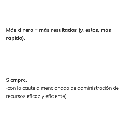
Más dinero = más resultados (y, estos, más
rápido).
Siempre.
(con la cautela mencionada de administración de
recursos eficaz y eficiente)