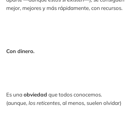
mejor, mejores y más rápidamente, con recursos.
Con dinero.
Es una
obviedad
que todos conocemos.
(aunque,
los reticentes
, al menos, suelen olvidar)