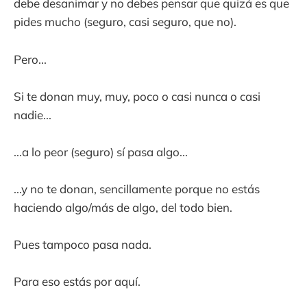
debe desanimar y no debes pensar que quizá es que
pides mucho (seguro, casi seguro, que no).
Pero...
Si te donan muy, muy, poco o casi nunca o casi
nadie...
...a lo peor (seguro) sí pasa algo...
...y no te donan, sencillamente porque no estás
haciendo algo/más de algo, del todo bien.
Pues tampoco pasa nada.
Para eso estás por aquí.