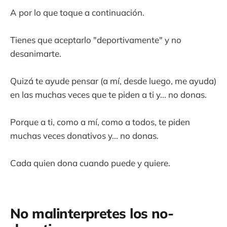
A por lo que toque a continuación.
Tienes que aceptarlo "deportivamente" y no
desanimarte.
Quizá te ayude pensar (a mí, desde luego, me ayuda)
en las muchas veces que te piden a ti y... no donas.
Porque a ti, como a mí, como a todos, te piden
muchas veces donativos y... no donas.
Cada quien dona cuando puede y quiere.
No malinterpretes los no-