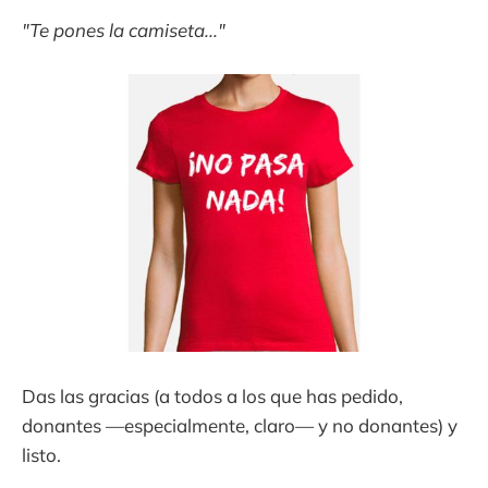
"Te pones la camiseta..."
Das las gracias (a todos a los que has pedido,
donantes —especialmente, claro— y no donantes) y
listo.