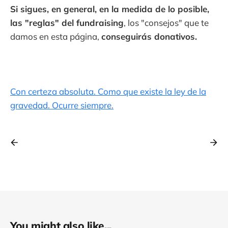
Si sigues, en general, en la medida de lo posible,
las "reglas" del fundraising
, los "consejos" que te
damos en esta página,
conseguirás donativos.
Con certeza absoluta. Como que existe la ley de la
gravedad. Ocurre siempre.
You might also like...