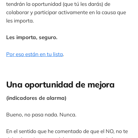
tendrán la oportunidad (que tú les darás) de
colaborar y participar activamente en la causa que
les importa.
Les importa, seguro.
Por eso están en tu lista
.
Una oportunidad de mejora
(indicadores de alarma)
Bueno, no pasa nada. Nunca.
En el sentido que he comentado de que el NO, no te