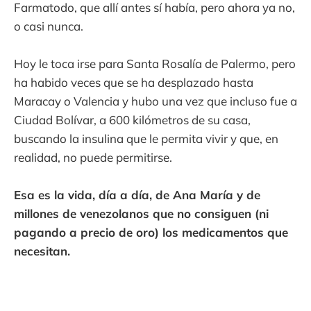
Farmatodo, que allí antes sí había, pero ahora ya no,
o casi nunca.
Hoy le toca irse para Santa Rosalía de Palermo, pero
ha habido veces que se ha desplazado hasta
Maracay o Valencia y hubo una vez que incluso fue a
Ciudad Bolívar, a 600 kilómetros de su casa,
buscando la insulina que le permita vivir y que, en
realidad, no puede permitirse.
Esa es la vida, día a día, de Ana María y de
millones de venezolanos que no consiguen (ni
pagando a precio de oro) los medicamentos que
necesitan.