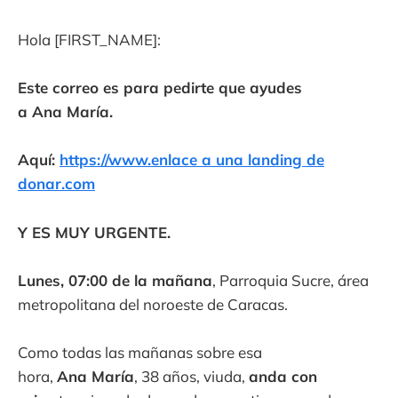
Hola [FIRST_NAME]:
Este correo es para pedirte que ayudes
a Ana María.
Aquí:
https://www.enlace a una landing de
donar.com
Y ES MUY URGENTE.
Lunes, 07:00 de la mañana
, Parroquia Sucre, área
metropolitana del noroeste de Caracas.
Como todas las mañanas sobre esa
hora,
Ana María
, 38 años, viuda,
anda con