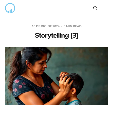
10 DE DIC. DE 2024
5 MIN READ
Storytelling [3]