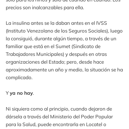
precios son inalcanzables para ella.
La insulina antes se la daban antes en el IVSS
(Instituto Venezolano de los Seguros Sociales), luego
la consiguió, durante algún tiempo, a través de un
familiar que está en el Sumet (Sindicato de
Trabajadores Municipales) y después en otras
organizaciones del Estado; pero, desde hace
aproximadamente un año y medio, la situación se ha
complicado.
Y
ya no hay
.
Ni siquiera como al principio, cuando dejaron de
dársela a través del Ministerio del Poder Popular
para la Salud, puede encontrarla en Locatel o