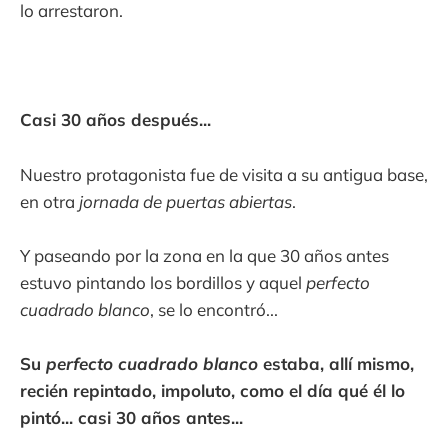
lo arrestaron.
Casi 30 años después...
Nuestro protagonista fue de visita a su antigua base,
en otra
jornada de puertas abiertas
.
Y paseando por la zona en la que 30 años antes
estuvo pintando los bordillos y aquel
perfecto
cuadrado blanco
, se lo encontró...
Su
perfecto cuadrado blanco
estaba, allí mismo,
recién repintado, impoluto, como el día qué él lo
pintó... casi 30 años antes...