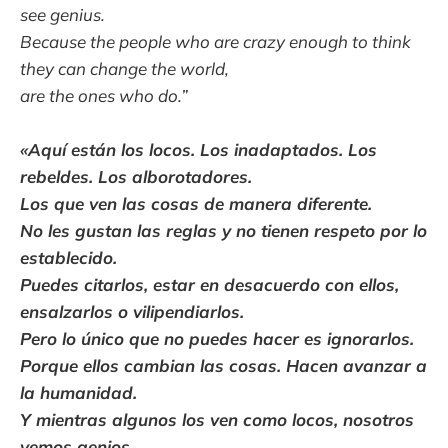
see genius.
Because the people who are crazy enough to think
they can change the world,
are the ones who do.”
«Aquí están los locos. Los inadaptados. Los
rebeldes. Los alborotadores.
Los que ven las cosas de manera diferente.
No les gustan las reglas y no tienen respeto por lo
establecido.
Puedes citarlos, estar en desacuerdo con ellos,
ensalzarlos o vilipendiarlos.
Pero lo único que no puedes hacer es ignorarlos.
Porque ellos cambian las cosas. Hacen avanzar a
la humanidad.
Y mientras algunos los ven como locos, nosotros
vemos genios.