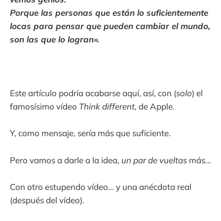
Porque las personas que están lo suficientemente
locas para pensar que pueden cambiar el mundo,
son las que lo logran».
Este artículo podría acabarse aquí, así, con (
solo
) el
famosísimo vídeo
Think different,
de Apple.
Y, como mensaje, sería más que suficiente.
Pero vamos a darle a la idea,
un par de vueltas
más...
Con otro estupendo vídeo... y una anécdota real
(después del vídeo).