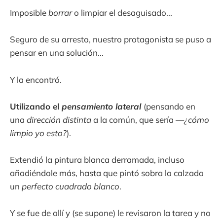
Imposible
borrar
o limpiar el desaguisado...
Seguro de su arresto, nuestro protagonista se puso a
pensar en una solución...
Y la encontró.
Utilizando el
pensamiento lateral
(pensando en
una
dirección distinta
a la común, que sería —
¿cómo
limpio yo esto?
).
Extendió la pintura blanca derramada, incluso
añadiéndole más, hasta que pintó sobra la calzada
un
perfecto cuadrado blanco
.
Y se fue de allí y (se supone) le revisaron la tarea y no