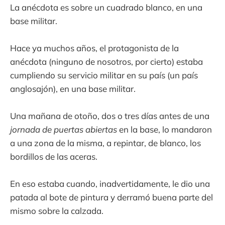
La anécdota es sobre un cuadrado blanco, en una
base militar.
Hace ya muchos años, el protagonista de la
anécdota (ninguno de nosotros, por cierto) estaba
cumpliendo su servicio militar en su país (un país
anglosajón), en una base militar.
Una mañana de otoño, dos o tres días antes de una
jornada de puertas abiertas
en la base, lo mandaron
a una zona de la misma, a repintar, de blanco, los
bordillos de las aceras.
En eso estaba cuando, inadvertidamente, le dio una
patada al bote de pintura y derramó buena parte del
mismo sobre la calzada.