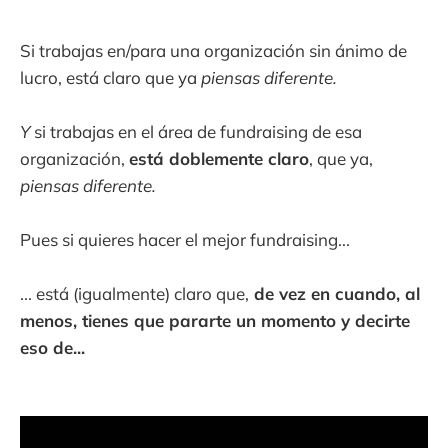
Si trabajas en/para una organización sin ánimo de
lucro, está claro que ya
piensas diferente.
Y
si trabajas en el área de fundraising de esa
organización,
está doblemente claro
, que ya,
piensas diferente.
Pues si quieres hacer el mejor fundraising...
... está (igualmente) claro que,
de vez en cuando, al
menos, tienes que pararte un momento y decirte
eso de...