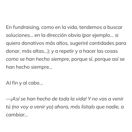
En fundraising, como en la vida, tendemos a buscar
soluciones... en la dirección obvia (por ejemplo... si
quiero donativos más altos, sugeriré cantidades para
donar, más altas...); y a repetir y a hacer las cosas
como se han hecho siempre
, porque sí, porque así se
han hecho siempre...
Al fin y al cabo...
—
¡Así se han hecho de toda la vida! Y no vas a venir
tú (no voy a venir yo) ahora, más lista/o que nadie, a
cambiar...