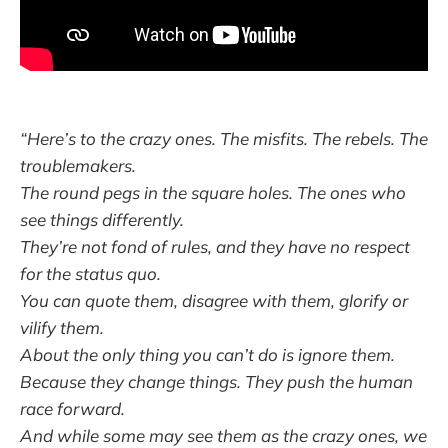
“Here’s to the crazy ones. The misfits. The rebels. The
troublemakers.
The round pegs in the square holes. The ones who
see things differently.
They’re not fond of rules, and they have no respect
for the status quo.
You can quote them, disagree with them, glorify or
vilify them.
About the only thing you can’t do is ignore them.
Because they change things. They push the human
race forward.
And while some may see them as the crazy ones, we