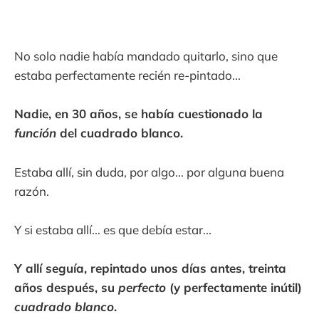
No solo nadie había mandado quitarlo, sino que
estaba perfectamente recién re-pintado...
Nadie, en 30 años, se había cuestionado la
función
del cuadrado blanco.
Estaba allí, sin duda, por algo... por alguna buena
razón.
Y si estaba allí... es que debía estar...
Y allí seguía, repintado unos días antes, treinta
años después, su
perfecto
(y perfectamente inútil)
cuadrado blanco
.