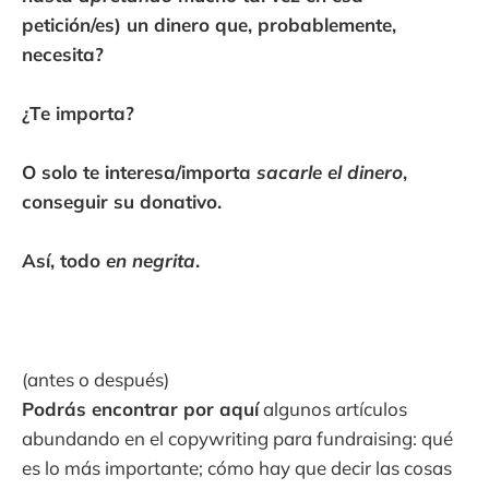
petición/es) un dinero que, probablemente,
necesita?
¿Te importa?
O solo te interesa/importa
sacarle el dinero
,
conseguir su donativo.
Así, todo
en negrita
.
(antes o después)
Podrás encontrar por aquí
algunos artículos
abundando en el copywriting para fundraising: qué
es lo más importante; cómo hay que decir las cosas