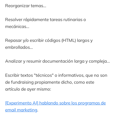
Reorganizar temas...
Resolver rápidamente tareas rutinarias o
mecánicas...
Repasar y/o escribir códigos (HTML) largos y
embrollados...
Analizar y resumir documentación larga y compleja...
Escribir textos "técnicos" o informativos, que no son
de fundraising propiamente dicho, como este
artículo de ayer mismo:
[Experimento AI] hablando sobre los programas de
email marketing
.