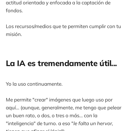
actitud orientada y enfocada a la captación de
fondos.
Los recursos/medios que te permiten cumplir con tu
misión.
La IA es tremendamente útil...
Yo la uso continuamente.
Me permite "crear" imágenes que luego uso por
aquí... (aunque, generalmente, me tengo que pelear
un buen rato, o dos, o tres o más... con la
"inteligencia" de turno. a eso "
le falta un hervor,