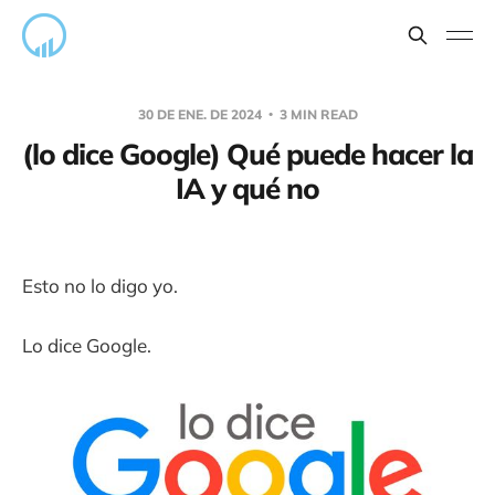
30 DE ENE. DE 2024
3 MIN READ
(lo dice Google) Qué puede hacer la
IA y qué no
Esto no lo digo yo.
Lo dice Google.