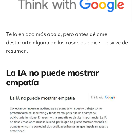
Te lo enlazo más abajo, pero antes déjame
destacarte alguna de las cosas que dice. Te sirve de
resumen.
La IA no puede mostrar
empatía