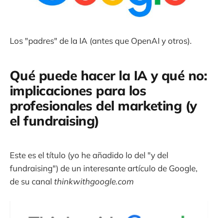
Los "padres" de la IA (antes que OpenAI y otros).
Qué puede hacer la IA y qué no:
implicaciones para los
profesionales del marketing (y
el fundraising)
Este es el título (yo he añadido lo del "y del
fundraising") de un interesante artículo de Google,
de su canal
thinkwithgoogle.com