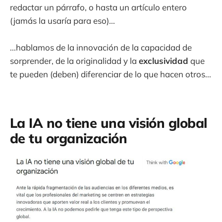
redactar un párrafo, o hasta un artículo entero
(jamás la usaría para eso)...
...hablamos de la innovación de la capacidad de
sorprender, de la originalidad y la
exclusividad
que
te pueden (deben) diferenciar de lo que hacen otros...
La IA no tiene una visión global
de tu organización