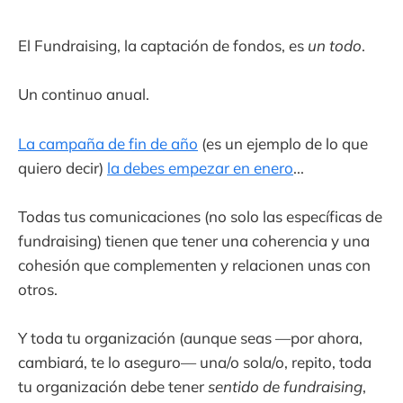
El Fundraising, la captación de fondos, es
un todo
.
Un continuo anual.
La campaña de fin de año
(es un ejemplo de lo que
quiero decir)
la debes empezar en enero
...
Todas tus comunicaciones (no solo las específicas de
fundraising) tienen que tener una coherencia y una
cohesión que complementen y relacionen unas con
otros.
Y toda tu organización (aunque seas —por ahora,
cambiará, te lo aseguro— una/o sola/o, repito, toda
tu organización debe tener
sentido de fundraising
,