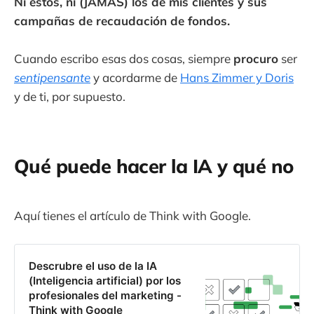
Ni estos, ni (JAMÁS) los de mis clientes y sus
campañas de recaudación de fondos.
Cuando escribo esas dos cosas, siempre
procuro
ser
sentipensante
y acordarme de
Hans Zimmer y Doris
y de ti, por supuesto.
Qué puede hacer la IA y qué no
Aquí tienes el artículo de Think with Google.
Descrubre el uso de la IA
(Inteligencia artificial) por los
profesionales del marketing -
Think with Google